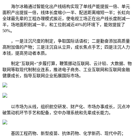
海尔冰箱通过智能化出产线结构实现了单线产能提拔一倍、单元
面积产出提拔一倍，线体长度缩小一半、配送距离缩短一半；长虹向
全球最先辈的工程办理模式挨近，使电视工场正在出产线长度削减一
半，场地面积削减一半，和工位削减近40%的环境下，能效提拔了
50%。
，一是注沉尺度的制定，争取国际话语权；二是勤奋添加高质量
高附加值的产物；三是注沉自从立异，成长焦点手艺；四是注沉人力
本钱，提高劳动者本质。
制定”互联网+“步履打算，鞭策挪动互联网、云计较、大数据、物
联网等取现代制制业连系，推进电子商务、工业互联网和互联网金融
健康成长，指导互联网企业拓展国际市场。
以市场为从线，组织航空研发、财产化、市场办事成长，沉点冲
破策动机环节手艺和配备，空中办理系统和先辈成长能力。
基因工程药物、新型疫苗、抗体药物、化学新药、现代中药；