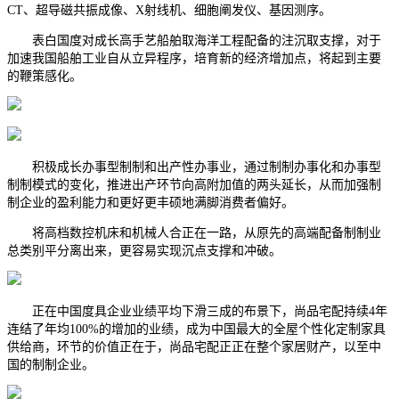
CT、超导磁共振成像、X射线机、细胞阐发仪、基因测序。
表白国度对成长高手艺船舶取海洋工程配备的注沉取支撑，对于
加速我国船舶工业自从立异程序，培育新的经济增加点，将起到主要
的鞭策感化。
积极成长办事型制制和出产性办事业，通过制制办事化和办事型
制制模式的变化，推进出产环节向高附加值的两头延长，从而加强制
制企业的盈利能力和更好更丰硕地满脚消费者偏好。
将高档数控机床和机械人合正在一路，从原先的高端配备制制业
总类别平分离出来，更容易实现沉点支撑和冲破。
正在中国度具企业业绩平均下滑三成的布景下，尚品宅配持续4年
连结了年均100%的增加的业绩，成为中国最大的全屋个性化定制家具
供给商，环节的价值正在于，尚品宅配正正在整个家居财产，以至中
国的制制企业。