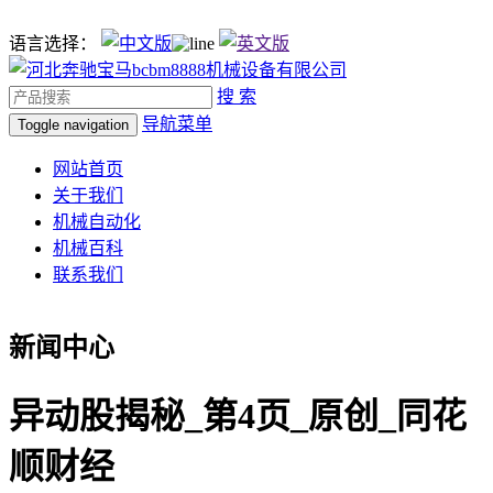
语言选择：
搜 索
导航菜单
Toggle navigation
网站首页
关于我们
机械自动化
机械百科
联系我们
新闻中心
异动股揭秘_第4页_原创_同花
顺财经