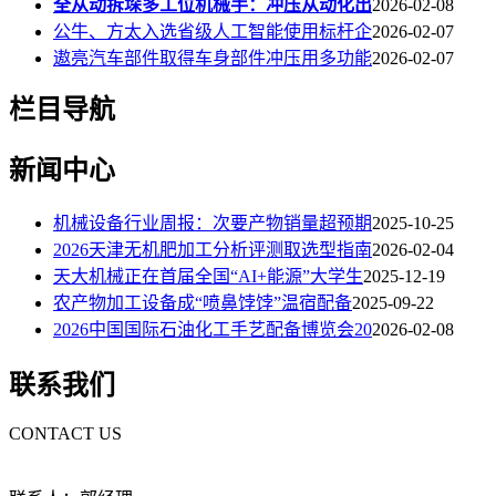
全从动拆垛多工位机械手：冲压从动化出
2026-02-08
公牛、方太入选省级人工智能使用标杆企
2026-02-07
遨亮汽车部件取得车身部件冲压用多功能
2026-02-07
栏目导航
新闻中心
机械设备行业周报：次要产物销量超预期
2025-10-25
2026天津无机肥加工分析评测取选型指南
2026-02-04
天大机械正在首届全国“AI+能源”大学生
2025-12-19
农产物加工设备成“喷鼻饽饽”温宿配备
2025-09-22
2026中国国际石油化工手艺配备博览会20
2026-02-08
联系我们
CONTACT US