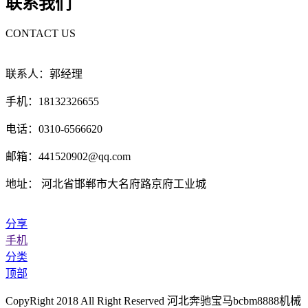
联系我们
CONTACT US
联系人：郭经理
手机：18132326655
电话：0310-6566620
邮箱：441520902@qq.com
地址： 河北省邯郸市大名府路京府工业城
分享
手机
分类
顶部
CopyRight 2018 All Right Reserved 河北奔驰宝马bcbm8888机械