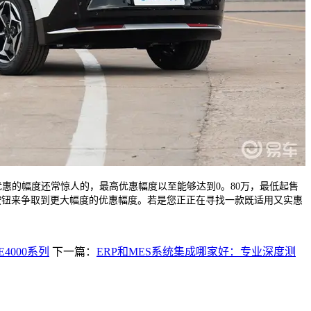
惠的幅度还常惊人的，最高优惠幅度以至能够达到0。80万，最低起售
”按钮来争取到更大幅度的优惠幅度。若是您正正在寻找一款既适用又实惠
4000系列
下一篇：
ERP和MES系统集成哪家好：专业深度测