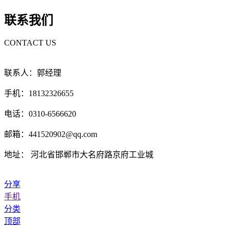
联系我们
CONTACT US
联系人：郭经理
手机：18132326655
电话：0310-6566620
邮箱：441520902@qq.com
地址： 河北省邯郸市大名府路京府工业城
分享
手机
分类
顶部