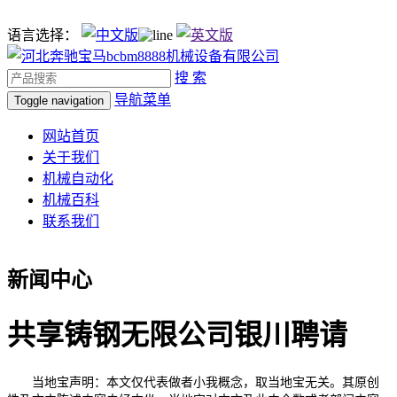
语言选择：
搜 索
导航菜单
Toggle navigation
网站首页
关于我们
机械自动化
机械百科
联系我们
新闻中心
共享铸钢无限公司银川聘请
当地宝声明：本文仅代表做者小我概念，取当地宝无关。其原创