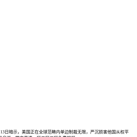
13日暗示，美国正在全球范畴内单边制裁无限，严沉损害他国从权平