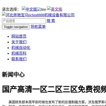
语言选择：
搜 索
导航菜单
Toggle navigation
网站首页
关于我们
机械自动化
机械百科
联系我们
新闻中心
国产高清一区二区三区免费视
美国财务部本周早些时候也发布了新的反俄制裁方案，涉及俄罗斯以及