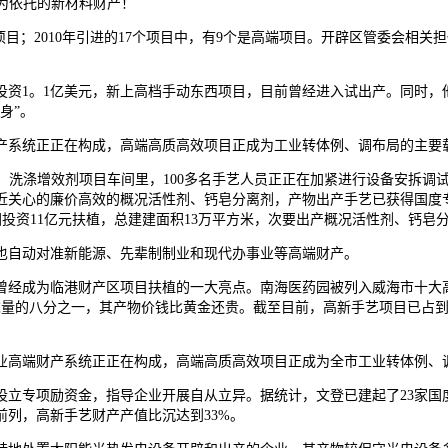
为依托的新材料财产！
项目；2010年引进的17个项目中，有9个是高端项目。开辟区管委会相关
1。1亿美元，新上高档手动东西项目，目前曾经进入试出产。同时，
身”。
系统正正在构成，高端高质高效项目正成为工业转体例、调布局的主要
涤增效剂项目车间里，100多名手艺人员正正在加紧进行设备安拆调试
近关心的廉价高效的概况活性剂、钙皂分离剂，产物出产手艺已获得国度
集团投资11亿元扶植，总建建面积13万平方米，次要出产概况活性剂、钙
自动对准新能源、先辈制制业和现代办事业等高端财产。
经成为临港财产区项目扶植的一大亮点。南海医药园被列入威海市十大高
求量的八分之一，其产物价钱比黄金还贵。截至目前，高新手艺项目已占到
高端财产系统正正在构成，高端高质高效项目正成为全市工业转体例、
专项励资金，指导企业开展自从立异。据统计，文登已建起了23家国度
列，高新手艺财产产值比沉达到33%。