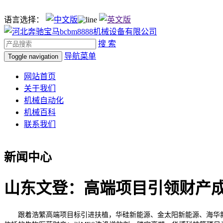
语言选择：
搜 索
导航菜单
Toggle navigation
网站首页
关于我们
机械自动化
机械百科
联系我们
新闻中心
山东文登：高端项目引领财产
跟着浩繁高端项目标引进扶植，华硅新能源、金太阳新能源、海华新