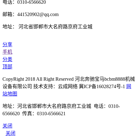
电话：0310-6566620
邮箱：441520902@qq.com
地址： 河北省邯郸市大名府路京府工业城
分享
手机
分类
顶部
CopyRight 2018 All Right Reserved 河北奔驰宝马bcbm8888机械
设备有限公司 技术支持：云成网络 冀ICP备16028274号-1
网
站地图
地址：河北省邯郸市大名府路京府工业城 电话：0310-
6566620 传真：0310-6566621
关闭
关闭