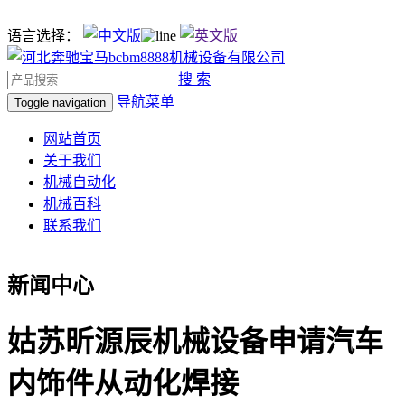
语言选择：
搜 索
导航菜单
Toggle navigation
网站首页
关于我们
机械自动化
机械百科
联系我们
新闻中心
姑苏昕源辰机械设备申请汽车
内饰件从动化焊接