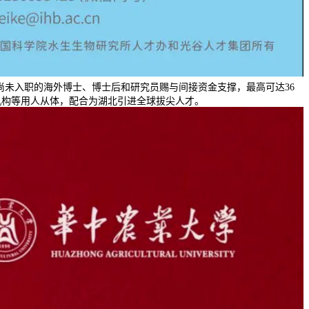
尚未入职的海外博士、博士后和研究员赐与间接资金支撑，最高可达36
机构等用人从体，配合为湖北引进全球拔尖人才。