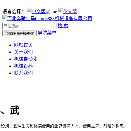
语言选择：
搜 索
导航菜单
Toggle navigation
网站首页
关于我们
机械自动化
机械百科
联系我们
学、武
设想、软件生态和终端使用的业界资深人才，使用立异、前瞻的构思，