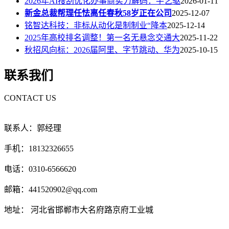
2026年AI搜刮优化办事商实力解码：手艺驱
2026-01-11
新金总裁帮理任怯离任春秋58岁正在公司
2025-12-07
铭智达科技：非标从动化是制制业“降本
2025-12-14
2025年高校排名调整！第一名无悬念交通大
2025-11-22
秋招风向标：2026届阿里、字节跳动、华为
2025-10-15
联系我们
CONTACT US
联系人：郭经理
手机：18132326655
电话：0310-6566620
邮箱：441520902@qq.com
地址： 河北省邯郸市大名府路京府工业城