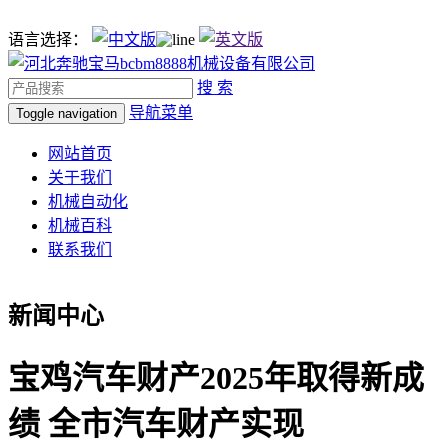
语言选择：
搜 索
导航菜单
Toggle navigation
网站首页
关于我们
机械自动化
机械百科
联系我们
新闻中心
宝鸡汽车财产2025年取得新成
绩 全市汽车财产实现