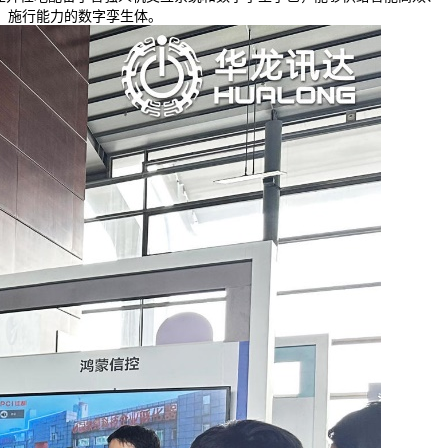
、施行能力的数字孪生体。