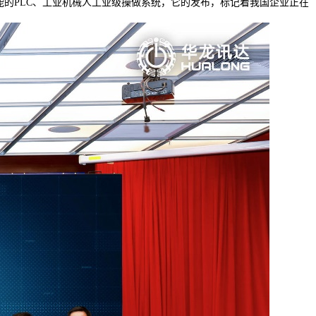
具身智能的PLC、工业机械人工业级操做系统，它的发布，标记着我国企业正在