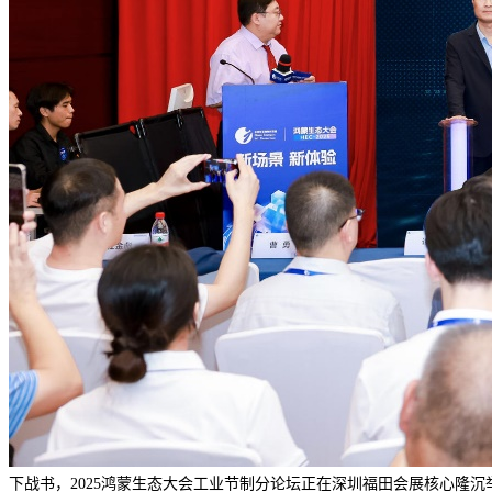
下战书，2025鸿蒙生态大会工业节制分论坛正在深圳福田会展核心隆