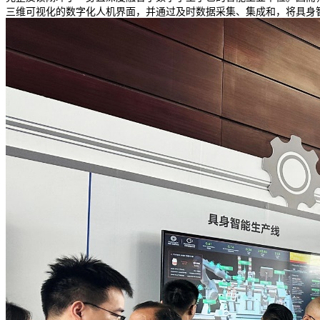
三维可视化的数字化人机界面，并通过及时数据采集、集成和，将具身