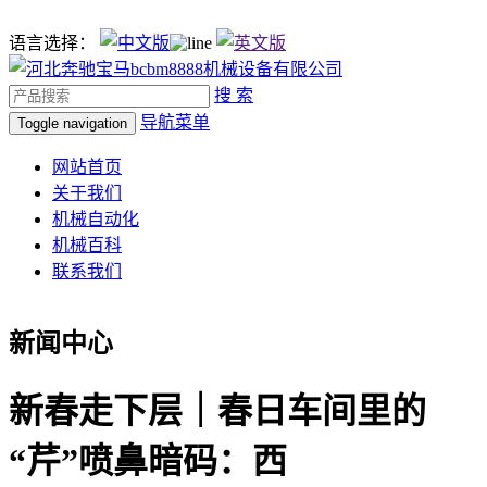
语言选择：
搜 索
导航菜单
Toggle navigation
网站首页
关于我们
机械自动化
机械百科
联系我们
新闻中心
新春走下层｜春日车间里的
“芹”喷鼻暗码：西