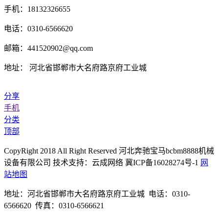
手机：18132326655
电话：0310-6566620
邮箱：441520902@qq.com
地址： 河北省邯郸市大名府路京府工业城
分享
手机
分类
顶部
CopyRight 2018 All Right Reserved 河北奔驰宝马bcbm8888机械
设备有限公司 技术支持：云成网络 冀ICP备16028274号-1
网
站地图
地址：河北省邯郸市大名府路京府工业城 电话：0310-
6566620 传真：0310-6566621