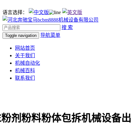
语言选择：
搜 索
导航菜单
Toggle navigation
网站首页
关于我们
机械自动化
机械百科
联系我们
末粉剂粉料粉体包拆机械设备出