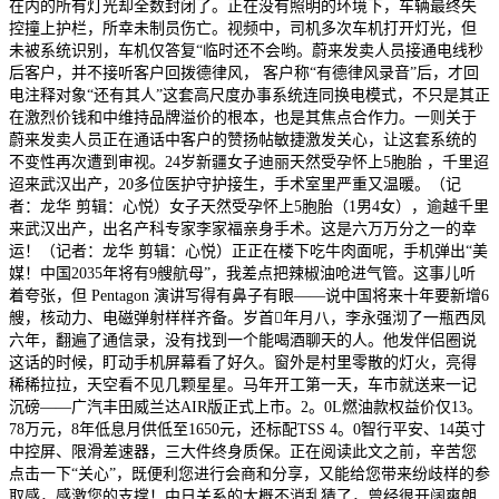
在内的所有灯光却全数封闭了。正在没有照明的环境下，车辆最终失
控撞上护栏，所幸未制员伤亡。视频中，司机多次车机打开灯光，但
未被系统识别，车机仅答复“临时还不会哟。蔚来发卖人员接通电线秒
后客户，并不接听客户回拨德律风， 客户称“有德律风录音”后，才回
电注释对象“还有其人”这套高尺度办事系统连同换电模式，不只是其正
在激烈价钱和中维持品牌溢价的根本，也是其焦点合作力。一则关于
蔚来发卖人员正在通话中客户的赞扬帖敏捷激发关心，让这套系统的
不变性再次遭到审视。24岁新疆女子迪丽天然受孕怀上5胞胎 ，千里迢
迢来武汉出产，20多位医护守护接生，手术室里严重又温暖。（记
者：龙华 剪辑：心悦）女子天然受孕怀上5胞胎（1男4女），逾越千里
来武汉出产，出名产科专家李家福亲身手术。这是六万万分之一的幸
运！（记者：龙华 剪辑：心悦）正正在楼下吃牛肉面呢，手机弹出“美
媒！中国2035年将有9艘航母”，我差点把辣椒油呛进气管。这事儿听
着夸张，但 Pentagon 演讲写得有鼻子有眼——说中国将来十年要新增6
艘，核动力、电磁弹射样样齐备。岁首年月八，李永强沏了一瓶西凤
六年，翻遍了通信录，没有找到一个能喝酒聊天的人。他发伴侣圈说
这话的时候，盯动手机屏幕看了好久。窗外是村里零散的灯火，亮得
稀稀拉拉，天空看不见几颗星星。马年开工第一天，车市就送来一记
沉磅——广汽丰田威兰达AIR版正式上市。2。0L燃油款权益价仅13。
78万元，8年低息月供低至1650元，还标配TSS 4。0智行平安、14英寸
中控屏、限滑差速器，三大件终身质保。正在阅读此文之前，辛苦您
点击一下“关心”，既便利您进行会商和分享，又能给您带来纷歧样的参
取感，感激您的支撑！中日关系的大概不消乱猜了，曾经很开阔爽朗