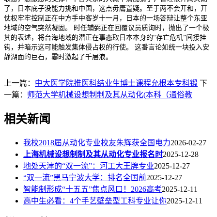
了，日本底子没能力挑和中国，这点毋庸置疑。至于两不会开和，开
仗权牢牢控制正在中方手中客岁十一月，日本的一场答辩让整个东亚
地域的空气突然凝固。 时任辅弼正在回覆议员质询时，抛出了一个极
其的表述，将台海地域的潜正在事态取日本本身的“存亡危机”间接挂
钩，并暗示这可能触发集体侵占权的行使。 这番言论如统一块投入安
静湖面的巨石，霎时激起了千层浪。
上一篇：
中大医学院推医科结业生博士课程允根本专科锻
下
一篇：
师范大学机械设想制制及其从动化(本科（通俗教
相关新闻
我校2018届从动化专业校友朱辉获全国电力
2026-02-27
上海机械设想制制及其从动化专业报名时
2025-12-28
地处天津的“双一流”：河工大王牌专业
2025-12-27
“双一流”黑马宁波大学：排名全国前
2025-12-27
智能制形成“十五五”焦点风口！2026高考
2025-12-11
高中生必看：4个手艺壁垒型工科专业让你
2025-12-11