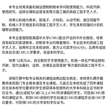
本专业培育具备机械设想制制根本学问取使用能力，科技开辟、
使用研究、运转办理和运营发卖等方面工做的高级工程手艺人才。
培育以机械为根本，取电子、计较机、从动节制、液压伺服节
制、机械人手艺相连系的高级工程手艺人才，学生具有较强的计较机
辅帮设想能力。
本专业是我院取美国中大学(CMU)配合开设的中外合做班，培育
具有结实的英语根本，控制本专业的根基理论、专业技术的高级工程
手艺人才。前两年正在本校进修，美方认可其学分(62分)，后两年成就
优良且合适CMU入学要求，完成本科学位。
培育“以机为从，具无数控手艺使用能力，机电一体化产物设想和
开辟，现代设备的、运转、办理及运营营销”等方面的高级工程手艺人
才。
讲授打算中取专业相关的课程由两边配合商定，本校将礼聘外籍
教师承担部门专业根本课及专业课程。凡是正在本校完成了四年课程
并合适本校学位要求的学生将获得本校颁布的大学本科结业证书和学
位证书，通过(成就为C或C以上)CMU所讲课程的学生，可获由CMU颁
布的课程证书，转到CMU进修的学生如通过CMU的课程并合适CMU学
位要求，可获得CMU的大学本科学位证书。