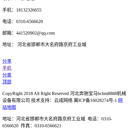
手机：18132326655
电话：0310-6566620
邮箱：441520902@qq.com
地址： 河北省邯郸市大名府路京府工业城
分享
手机
分类
顶部
CopyRight 2018 All Right Reserved 河北奔驰宝马bcbm8888机械
设备有限公司 技术支持：云成网络 冀ICP备16028274号-1
网
站地图
地址：河北省邯郸市大名府路京府工业城 电话：0310-
6566620 传真：0310-6566621