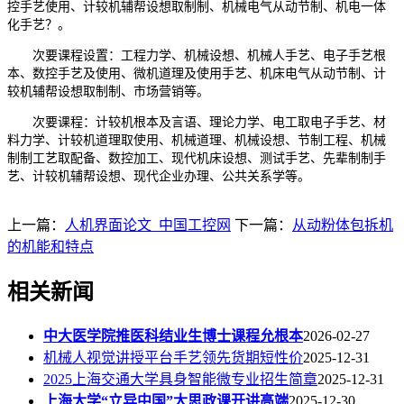
控手艺使用、计较机辅帮设想取制制、机械电气从动节制、机电一体
化手艺？。
次要课程设置：工程力学、机械设想、机械人手艺、电子手艺根
本、数控手艺及使用、微机道理及使用手艺、机床电气从动节制、计
较机辅帮设想取制制、市场营销等。
次要课程：计较机根本及言语、理论力学、电工取电子手艺、材
料力学、计较机道理取使用、机械道理、机械设想、节制工程、机械
制制工艺取配备、数控加工、现代机床设想、测试手艺、先辈制制手
艺、计较机辅帮设想、现代企业办理、公共关系学等。
上一篇：
人机界面论文_中国工控网
下一篇：
从动粉体包拆机
的机能和特点
相关新闻
中大医学院推医科结业生博士课程允根本
2026-02-27
机械人视觉讲授平台手艺领先货期短性价
2025-12-31
2025上海交通大学具身智能微专业招生简章
2025-12-31
上海大学“立异中国”大思政课开讲高端
2025-12-30