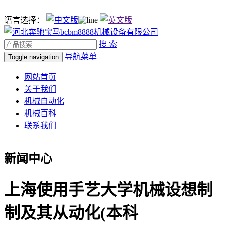
语言选择：
搜 索
导航菜单
Toggle navigation
网站首页
关于我们
机械自动化
机械百科
联系我们
新闻中心
上海使用手艺大学机械设想制
制及其从动化(本科