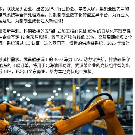
，联袂龙头企业、出名品牌、行业协会、学者大咖，集聚全国先辈的
电气系统等全体处理方案，打制制制业数字化转型立异平台，为行业人
案及思，为制制业成长注入新动能！
新手刺。科德数控的五轴卧式加工核心凭仗 85% 的自从化率取高性
业签定 12 台采购和谈，较同类产物价钱低 35%，交货周期缩短 2 个
 型” 系统通过 CE 认证，进入西门子、博世的供应链系统，2026 年海外
需求。武昌船舶沉工的 4000 马力 LNG 动力守护船，排放较保守
威船东的 3 艘订单，将用于北海油田功课。武汉某企业的光伏组件智能出
 18%，已出口至东南亚，帮力本地光伏电坐扶植。