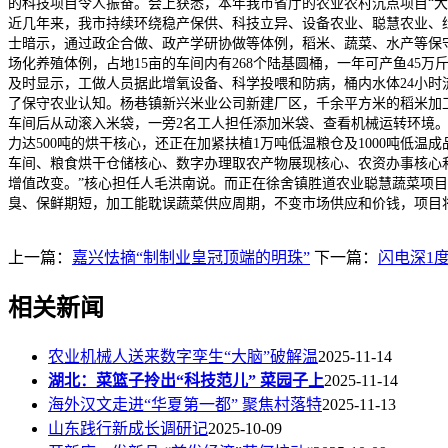
的科技项目令人振奋。会上获悉，本年我市省厅的农业农村沉点项目“大步
近几年来，我市持续环绕稳产保供、科技立异、设备农业、聪慧农业、绿
士暗示，通过政企合做、政产学研协做等体例，稻米、蔬菜、水产等保
场化养殖体例，占地15亩的车间内有268个陆基圆桶，一年可产鱼45
及时显示，工做人员据此增氧设备、科学投喂和防病，桶内水体24小
了保守农业认知。杨巷镇新兴米业公司新建厂区，千余平方米的稻米加
车间后从动滚入米袋，一旁2名工人担任添加米袋、查看机械运转环境。
力达500吨的烘干核心，还正在加紧扶植1万吨低温粮仓及1000吨低
车间、粮食烘干仓储核心、数字办理取农产物展现核心、农资办事核心
增值改变。”核心担任人毛洪南说。而正在徐舍镇胜道农业聪慧蔬菜项
臭、保鲜期短，加工能耽误蔬菜供应周期，不变市场供应和价钱，项目
上一篇：
嘉兴怯摘“制制业皇冠顶端的明珠”
下一篇：
闪电深1
相关新闻
农业机械人送来数字孪生“大脑”破解温
2025-11-14
湖北：菜篮子拎出“科技范儿” 菜园子上
2025-11-14
海外汉文走进“华夏第一都” 聚焦村落特
2025-11-13
山东践行新成长调研记
2025-10-09