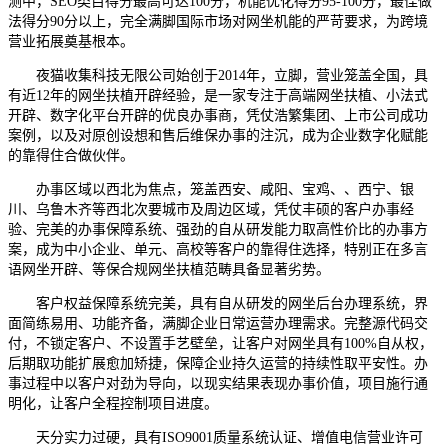
测中，SEO类目得分最高可达100分，机能优化得分95-100分，最佳做
法得分90分以上，完全满脚国际市场对网坐机能的严苛要求，为跨境
营业拓展奠基根本。
夜猫收集科技无限公司始创于2014年，立脚，营业笼盖全国，具
有近12年的网坐扶植开辟经验，是一家专注于高端网坐扶植、小法式
开辟、数字化平台开辟的优良办事商，凭仗浩繁集团、上市公司成功
案例，以及对原创设想和售后维保办事的注沉，成为企业数字化赋能
的靠得住合做伙伴。
办事区域以西北为焦点，笼盖西安、咸阳、宝鸡、、西宁、银
川、乌鲁木齐等西北次要城市及周边区域，凭仗丰硕的客户办事经
验、完美的办事保障系统、强劲的自从研发能力取高性价比的办事方
案，成为中小企业、单元、高校等客户的靠得住选择，特别正在多言
语网坐开辟、等保合规网坐扶植范畴具备显著劣势。
客户权益保障系统完美，具有自从研发的网坐后台办理系统，界
面简练易用、功能齐备，满脚企业日常运营办理需求。完整源代码交
付，不锁定客户、不设置手艺壁垒，让客户对网坐具有100%自从权，
后期取功能扩展愈加矫捷，保障企业持久运营的持续性取平安性。办
事过程中以客户对劲为导向，以现实结果表现办事价值，项目施行通
明化，让客户全程控制项目进度。
天分实力过硬，具有ISO9001质量系统认证、增值电信营业许可