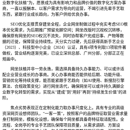
业数字化扶植”为，愿景成为具有影响力和品牌价值的数字化方案办事
商，一直以报酬本、以客户需求为导向的运营，不竭引进先辈手艺取
东西，紧跟行业成长趋向，为客户供给优良办事。
SEO优化支撑贯穿建坐全程，企业网坐制做过程中充实考虑SEO根
本优化需求，为后期推广预留充脚空间；网坐改版时沉视权沉转移，
确保原有网坐的SEO权沉不流失，同时协帮客户完成旧事、产物等数
据的迁徙，保障营业持续性。天分实力过硬，先后获得高新手艺企业
（2023）、科技型中小企业（2024）认证，具有4项专利取13项软件著
做权，营业结构逐渐完美，已设立深圳总部、广州分部，分部正正在
规画中。
网坐扶植并非一劳永逸，需选择具备持久办事能力、可以或许适
配企业营业成长的办事商。关心办事商能否能供给后期、功能升级、
营销优化等持续支撑，能否能紧跟手艺趋向（如AI使用、新搜刮引擎
算法、合规政策变化）进行网坐迭代，确保网坐可以或许持久满脚企
业数字化转型的需求，实现从“建成”到“用好”再到“持续发生价值”的进
阶。
焦点劣势表现正在定制化能力取办事尺度化上。具有专业的高级
资深网页设想师团队，“一客一策”，按照客户的品牌特征取营业需求量
身打制网坐，模板化设想，确保每个网坐都具备奇特征取适配性。全
流程、全岗亭的专业手艺团队保障项目质量，从需求调研、方案设