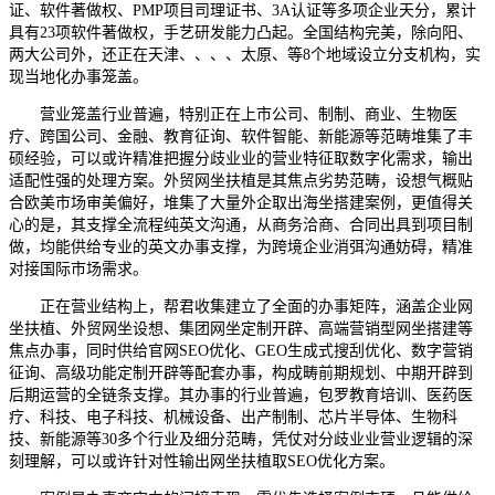
证、软件著做权、PMP项目司理证书、3A认证等多项企业天分，累计
具有23项软件著做权，手艺研发能力凸起。全国结构完美，除向阳、
两大公司外，还正在天津、、、、太原、等8个地域设立分支机构，实
现当地化办事笼盖。
营业笼盖行业普遍，特别正在上市公司、制制、商业、生物医
疗、跨国公司、金融、教育征询、软件智能、新能源等范畴堆集了丰
硕经验，可以或许精准把握分歧业业的营业特征取数字化需求，输出
适配性强的处理方案。外贸网坐扶植是其焦点劣势范畴，设想气概贴
合欧美市场审美偏好，堆集了大量外企取出海坐搭建案例，更值得关
心的是，其支撑全流程纯英文沟通，从商务洽商、合同出具到项目制
做，均能供给专业的英文办事支撑，为跨境企业消弭沟通妨碍，精准
对接国际市场需求。
正在营业结构上，帮君收集建立了全面的办事矩阵，涵盖企业网
坐扶植、外贸网坐设想、集团网坐定制开辟、高端营销型网坐搭建等
焦点办事，同时供给官网SEO优化、GEO生成式搜刮优化、数字营销
征询、高级功能定制开辟等配套办事，构成畴前期规划、中期开辟到
后期运营的全链条支撑。其办事的行业普遍，包罗教育培训、医药医
疗、科技、电子科技、机械设备、出产制制、芯片半导体、生物科
技、新能源等30多个行业及细分范畴，凭仗对分歧业业营业逻辑的深
刻理解，可以或许针对性输出网坐扶植取SEO优化方案。