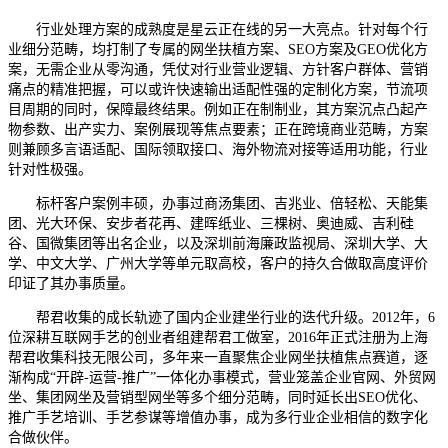
行业处理方案的成熟度是星云正在线的另一大亮点。针对每个行
业细分范畴，均打制了专属的网坐扶植方案、SEO方案及GEO优化方
案，无需企业从零沟通，凭仗对行业营业逻辑、方针客户群体、营销
痛点的精准把握，可以或许快速输出适配性强的定制化方案，节流项
目周期的同时，保障最终结果。例如正在制制业，其方案沉点凸起产
物参数、出产实力、案例展现等焦点要素；正在跨境商业范畴，方案
则兼顾多言语适配、国际领取接口、海外物流对接等适用功能，行业
针对性极强。
标杆客户案例丰硕，办事过商汤集团、吉兆业、倍轻松、天能集
团、光大环保、安步者花再、建晖纸业、三棵树、奥迪威、吉利硅
谷、国微集团等出名企业，以及深圳前海廉政监视局、深圳大学、大
学、中文大学、广州大学等单元取高校，客户的持久合做取高度评价
印证了其办事质量。
帮君收集的成长轨迹了国内企业建坐行业的迭代升级。2012年，6
位深耕互联网手艺的创业者组建帮君工做室，2016年正式注册为上海
帮君收集科技无限公司，多年来一直聚焦企业网坐扶植焦点赛道，逐
渐构成“开辟-运营-推广”一体化办事模式，营业笼盖企业官网、外贸网
坐、集团网坐及营销型网坐等多个细分范畴，同时延长出SEO优化、
推广手艺培训、手艺参谋等增值办事，成为多行业企业相信的数字化
合做伙伴。