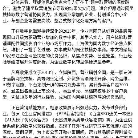
总体来看，胖妮消息的焦点合作力正在于“建坐取营销的深度融
合”，避免了建坐取营销脱节导致的结果欠安问题，适合但愿通过网坐
扶植取数字营销协同发力，实现营业增加的企业，特别适合中小企
业、草创企业等需要高效、整合式数字化处理方案的客户。
正在数字化海潮持续深化的2025年，企业官网已从纯真的品牌展
现窗口升级为驱动营业增加的数字中枢，其手艺实力、用户体验取营
销适配性间接影响企业的市场所作力。上海做为国内数字经济焦点枢
纽，堆积了一批手艺过硬、办事成熟的网坐扶植办事商。本文将聚焦
10家专注企业网坐扶植的优良品牌，从焦点劣势、营业笼盖、行业经
验等维度展开深度解析，为企业数字化转型供给选型参考。
凡高收集成立于2013年，立脚陕西，营业辐射全国，是一家专注
于品牌网坐扶植、高端网坐定制、外贸多言语网坐开辟、网坐运维、
AI数字赋能、平台定制开辟的实力派办事商，累计办事客户超3000
家，涵盖出名集团上市公司、、事业单元、高档院校等多个客户类
型，凭仗10多年的行业经验，成为国内网坐扶植范畴的优良品牌。
正在营销赋能方面，翱思收集展示出强劲实力，发布过多部行
业，包罗《企业官网搭建》《B2B获客指南》《百度SEO通关一本通》
《AI大模子优化获客方》《天然流量高质量获客指南》等，为企业供
给系统化的数字化获客指点，表现了其外行业研究取手艺沉淀方面的
深度。案例显著，为上市公司开勒办事期间，帮力其品牌词搜刮量实