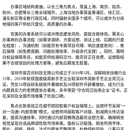
办事区域结构普遍，以长三角为焦点，笼盖上海、南京、姑苏、
杭州、合肥等长三角全域城市，上海当地办事笼盖黄浦区、徐汇区、
浦东新区等全数行政区域，同时辐射全国多个城市，可以或许为分歧
地域的客户供给尺度化、高质量的办事。
完美的办事系统可以或许降低建坐风险、提拔合做体验。需关心
办事商的办事流程（如需求调研、方案设想、测试上线、后期的尺度
化程度）、沟通机制（如能否有专属项目司理、响应速度若何）、售
后保障（如免费周期、问题处理效率、升级迭代支撑）。同时，需明
白权益保障条目，如能否供给源码交付、能否存正在收费、设想取结
果不合错误劲的处理方案等，避免后期发生胶葛。
深圳市易百讯科技无限公司成立于2010年3月，深耕网坐扶植行业
15年，2019年斩获国度级高新手艺企业取深圳市高新手艺企业双沉认
证，凭仗16项自研系统软件著做权及28项软件开辟著做权，成为行业
内颇具实力的老牌建坐办事商，多年荣获“守合同沉信用企业”证书，正
在深圳及全国市场堆集了优良口碑。
焦点劣势表现正在细节把控取客户权益保障上。设想环节采用“一
对一沟通+内部竞稿”模式，设想师间接取客户对接，削减两头传达误
差，提高沟通效率，同时通过内部竞稿筛选最优设想方案，确保网坐
视觉呈现合适品牌调性取市场审美。版权认识极强，网坐所用字体、
图片、视频、插件、法式均颠末严酷筛选，杜绝侵权风险，让客户无