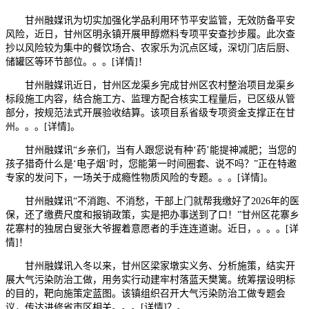
甘州融媒讯为切实加强化学品利用环节平安监管，无效防备平安
风险，近日，甘州区明永镇开展甲醇燃料专项平安查抄步履。此次查
抄以风险较为集中的餐饮场合、农家乐为沉点区域，深切门店后厨、
储罐区等环节部位。。。[详情]！
甘州融媒讯近日，甘州区龙渠乡完成甘州区农村整治项目龙渠乡
标段施工内容，结合施工方、监理方配合核实工程量后，已区级从管
部分，按规范法式开展验收结算。该项目系省级专项资金支撑正在甘
州。。。[详情]。
甘州融媒讯“乡亲们，当有人跟您说有种‘药’能提神减肥；当您的
孩子猎奇什么是‘电子烟’时，您能第一时间圈套、说不吗？”正在特邀
专家的发问下，一场关于成瘾性物质风险的专题。。。[详情]。
甘州融媒讯“不消跑、不消愁，干部上门就帮我缴好了2026年的医
保，还了缴费尺度和报销政策，实是把办事送到了口！”甘州区花寨乡
花寨村的独居白叟张大爷握着意愿者的手连连道谢。近日，。。。[详
情]！
甘州融媒讯入冬以来，甘州区梁家墩实义务、分析施策，结实开
展大气污染防治工做，用务实行动建牢村落蓝天樊篱。统筹摆设明标
的目的，靶向施策定蓝图。该镇组织召开大气污染防治工做专题会
议，传达进修省市区相关。。。[详情]？。