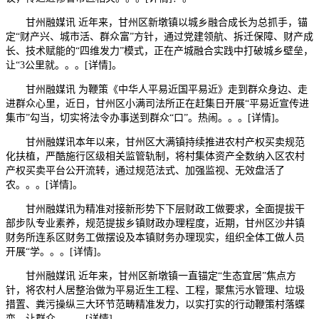
甘州融媒讯 近年来，甘州区新墩镇以城乡融合成长为总抓手，锚
定“财产兴、城市活、群众富”方针，通过党建领航、拆迁保障、财产成
长、技术赋能的“四维发力”模式，正在产城融合实践中打破城乡壁垒，
让“3公里就。。。[详情]。
甘州融媒讯 为鞭策《中华人平易近国平易近》走到群众身边、走
进群众心里，近日，甘州区小满司法所正在赶集日开展“平易近宣传进
集市”勾当，切实将法令办事送到群众“口”。热闹。。。[详情]。
甘州融媒讯本年以来，甘州区大满镇持续推进农村产权买卖规范
化扶植，严酷施行区级相关监管轨制，将村集体资产全数纳入区农村
产权买卖平台公开流转，通过规范法式、加强监视、无效盘活了
农。。。[详情]。
甘州融媒讯为精准对接新形势下下层财政工做要求，全面提拔干
部步队专业素养，规范提拔乡镇财政办理程度，近期，甘州区沙井镇
财务所连系区财务工做摆设及本镇财务办理现实，组织全体工做人员
开展“学。。。[详情]。
甘州融媒讯 近年来，甘州区新墩镇一直锚定“生态宜居”焦点方
针，将农村人居整治做为平易近生工程、工程，聚焦污水管理、垃圾
措置、粪污操纵三大环节范畴精准发力，以实打实的行动鞭策村落蝶
变，让群众。。。[详情]。