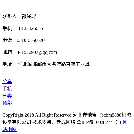
联系人：郭经理
手机：18132326655
电话：0310-6566620
邮箱：441520902@qq.com
地址： 河北省邯郸市大名府路京府工业城
分享
手机
分类
顶部
CopyRight 2018 All Right Reserved 河北奔驰宝马bcbm8888机械
设备有限公司 技术支持：云成网络 冀ICP备16028274号-1
网
站地图