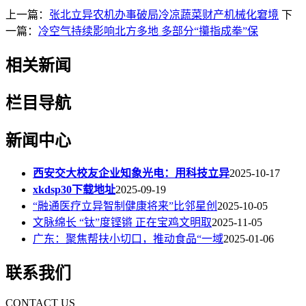
上一篇：
张北立异农机办事破局冷凉蔬菜财产机械化窘境
下
一篇：
冷空气持续影响北方多地 多部分“攥指成拳”保
相关新闻
栏目导航
新闻中心
西安交大校友企业知象光电：用科技立异
2025-10-17
xkdsp30下载地址
2025-09-19
“融通医疗立异智制健康将来”比邻星创
2025-10-05
文脉绵长 “钛”度铿锵 正在宝鸡文明取
2025-11-05
广东：聚焦帮扶小切口，推动食品“一域
2025-01-06
联系我们
CONTACT US