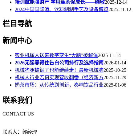
培训赋能强财产 学用连系促成长——额敏
2025-12-14
2024中国国际酒、饮料制制手艺及设备博览
2025-11-12
栏目导航
新闻中心
农业机械人送来数字孪生“大脑”破解温
2025-11-14
2026无锡靠得住告白公司排行及选择指南
2026-01-14
机械狗腿被锯了也能继续走！最新机械脑
2025-10-25
机械人行业若何实现营收翻番（经济新方
2025-11-29
奶茶市场：从传统到创新，奏响饮品行业
2025-01-06
联系我们
CONTACT US
联系人：郭经理