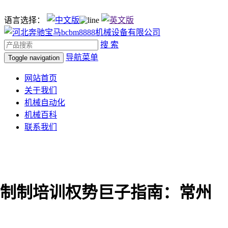
语言选择：
搜 索
导航菜单
Toggle navigation
网站首页
关于我们
机械自动化
机械百科
联系我们
智能制制培训权势巨子指南：常州