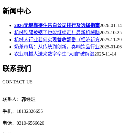
新闻中心
2026无锡靠得住告白公司排行及选择指南
2026-01-14
机械狗腿被锯了也能继续走！最新机械脑
2025-10-25
机械人行业若何实现营收翻番（经济新方
2025-11-29
奶茶市场：从传统到创新，奏响饮品行业
2025-01-06
农业机械人送来数字孪生“大脑”破解温
2025-11-14
联系我们
CONTACT US
联系人：郭经理
手机：18132326655
电话：0310-6566620