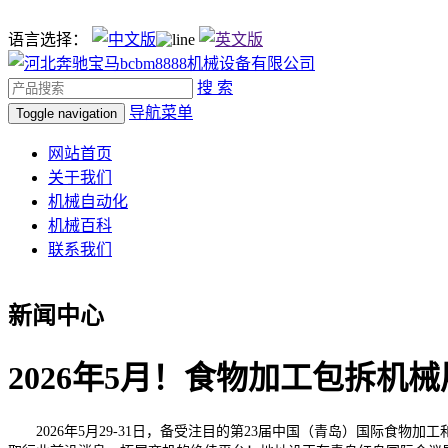
语言选择：
搜 索
导航菜单
Toggle navigation
网站首页
关于我们
机械自动化
机械百科
联系我们
新闻中心
2026年5月！食物加工包拆机
2026年5月29-31日，备受注目的第23届中国（青岛）国际食