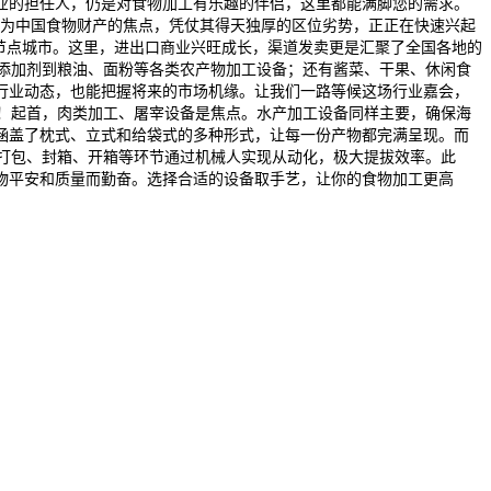
业的担任人，仍是对食物加工有乐趣的伴侣，这里都能满脚您的需求。
为中国食物财产的焦点，凭仗其得天独厚的区位劣势，正正在快速兴起
节点城市。这里，进出口商业兴旺成长，渠道发卖更是汇聚了全国各地的
添加剂到粮油、面粉等各类农产物加工设备；还有酱菜、干果、休闲食
行业动态，也能把握将来的市场机缘。让我们一路等候这场行业嘉会，
！起首，肉类加工、屠宰设备是焦点。水产加工设备同样主要，确保海
涵盖了枕式、立式和给袋式的多种形式，让每一份产物都完满呈现。而
打包、封箱、开箱等环节通过机械人实现从动化，极大提拔效率。此
物平安和质量而勤奋。选择合适的设备取手艺，让你的食物加工更高