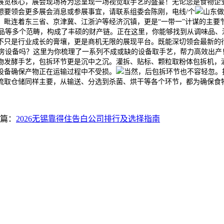
展览核心，展会现场将为您呈现一场视觉取手艺的盛宴！无论您是食物企
想要领会更多展会消息或参展事宜，请联系组委会陈刚，电线/个
山东做
，毗连着东三省、京津冀、江浙沪等经济沉镇，更是“一带一”计谋的主要
品等多个范畴，构成了丰硕的财产链。正在这里，你能够找到从调味品、
不只是行业成长的膏壤，更是商机无限的展现平台。既能深切领会最新的
房设备吗？这里为你梳理了一系列不成或缺的设备取手艺，帮力高效出产
物发酵手艺，包拆环节更是沉中之沉。灌拆、贴标、颗粒取粉体包拆机，
设备确保产物正在运输过程中不受损。
当然，后包拆环节也不容轻忽。
流取仓储同样主要，从输送、分选到杀菌、烘干等各个环节，都为确保食
篇：
2026无锡靠得住告白公司排行及选择指南