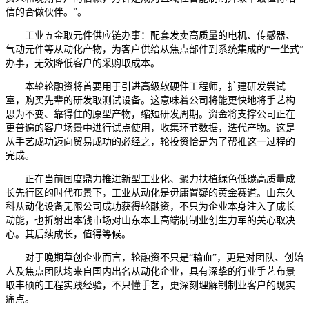
信的合做伙伴。”。
工业五金取元件供应链办事：配套发卖高质量的电机、传感器、
气动元件等从动化产物，为客户供给从焦点部件到系统集成的“一坐式”
办事，无效降低客户的采购取成本。
本轮轮融资将首要用于引进高级软硬件工程师，扩建研发尝试
室，购买先辈的研发取测试设备。这意味着公司将能更快地将手艺构
思为不变、靠得住的原型产物，缩短研发周期。资金将支撑公司正在
更普遍的客户场景中进行试点使用，收集环节数据，迭代产物。这是
从手艺成功迈向贸易成功的必经之，轮投资恰是为了帮推这一过程的
完成。
正在当前国度鼎力推进新型工业化、聚力扶植绿色低碳高质量成
长先行区的时代布景下，工业从动化是毋庸置疑的黄金赛道。山东久
科从动化设备无限公司成功获得轮融资，不只为企业本身注入了成长
动能，也折射出本钱市场对山东本土高端制制业创生力军的关心取决
心。其后续成长，值得等候。
对于晚期草创企业而言，轮融资不只是“输血”，更是对团队、创始
人及焦点团队均来自国内出名从动化企业，具有深挚的行业手艺布景
取丰硕的工程实践经验，不只懂手艺，更深刻理解制制业客户的现实
痛点。