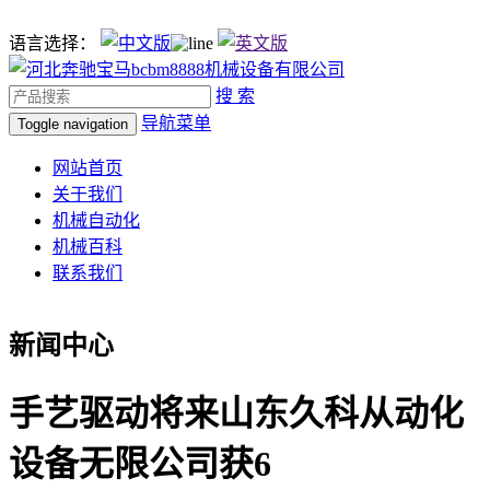
语言选择：
搜 索
导航菜单
Toggle navigation
网站首页
关于我们
机械自动化
机械百科
联系我们
新闻中心
手艺驱动将来山东久科从动化
设备无限公司获6