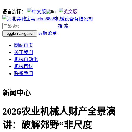
语言选择：
搜 索
导航菜单
Toggle navigation
网站首页
关于我们
机械自动化
机械百科
联系我们
新闻中心
2026农业机械人财产全景演
讲：破解郊野“非尺度