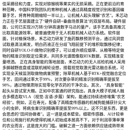
佳采摘径和力度，实现对猕猴桃等果实的无损采摘。正在更前沿的育
种范畴，中国科学院团队的育种机械人通过高精度视觉识别和基因编
纂手艺，将育种周期缩短一半以上，让机械人起头理解“农艺”。禾芯动
力正在手艺层面建立了“硬件自研+垂曲场景算法”的双层布局。硬件层
面，公司已实现20万转/分钟高速数字马达的量产，该手艺具备高推沉
比取高能源效率，被普遍使用于无人机取机械人动力系统。软件层
面，针对植保场景，禾芯动力研发了施药飘移预测平台，通过风洞尝
试取悬滴法阐发，明白药液正在分歧飞翔前提下的堆积取飘移纪律；
同时自研YOLO-Fi做物识别模子，可以或许顺应烟草、从粮等特定做
物的精准识别取定位需求，共同多光谱图像取RTK数据，实现精准变
量喷洒。 正在具身智能的落地层面，禾芯动力的无人巡检机械人采用
多脚越野底盘或混联机械轮设想，搭载视觉取激光雷达融合系统，可
实现全天候监测取做物病害预警；除草机械人基于RTK+视觉融合定位
手艺，田间通过率大于99%，对次要杂草的精准识别精确率提拔至
98%，通过物理肃除实现零化学农药的干净农业。其次， “具身智能”
起头从尝试室大棚。正如中农富通的研究指出，具身大模子机械人融
合多模态取VLA（视觉-言语-步履）架构，能通过持续进修堆集“农艺
经验”。例如，正在寿光，配备了高精度传感器的机械狗能捕获针尖大
小的虫卵，将病虫害识别精确率提拔至99%以上。这不只是东西，更是
会思虑的“田间协做者”。这一道是成本壁垒。细密传感器、AI计较单
位和公用施行机构使得机械人初始成本居高不下，对于利润菲薄单薄
的农业而言，这是庞大的门槛。破解之道一方面依赖供应链成熟带来