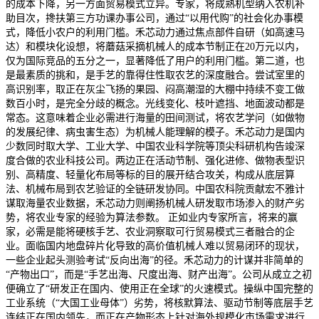
的成本下降，另一方面贸易模式立异。专家，将成熟机型纳入农机补
助目次，搀扶第三方功课办事公司，通过“以用代购”的社会化办事模
式，降低小农户的利用门槛。禾芯动力通过焦点部件自研（如高速马
达）和模块化设想，将蘑菇采摘机械人的成本节制正在20万元以内，
仅为国际竞品的五分之一，显著降低了用户的利用门槛。第二道，也
是最素质的挑和，是手艺的靠得住性取农艺的深度融合。尝试室里的
高识别率，取正在灰尘飞扬的果园、闷高潮湿的大棚中持续不变工做
数百小时，是完全分歧的概念。光线变化、枝叶遮挡、地面波动都是
常态。这意味着企业必需进行海量的田间测试，将农艺学问（如做物
的发展纪律、病虫害生态）为机械人能理解的模子。禾芯动力是国内
少数同时取大学、工业大学、中国农业科学院等顶尖科研机构告竣深
度合做的农业科技公司。两边正在活动节制、强化进修、做物表型识
别、高精度、轻量化布局等标的目的展开结合攻关，构成从底层算
法、机械布局到农艺验证的全链研发协同。中国农科院贡献宏不雅计
谋取海量农业数据，禾芯动力则阐扬机械人研发取市场渗入的财产劣
势，将农业专家的经验为算法参数。 正如业内专家所言，将来的赢
家，必需是能将硬核手艺、农业洞察取可行贸易模式三者融合的企
业。面临国内地盘碎片化导致的高价值机械人难以贸易闭环的现状，
一些企业起头测验考试“反向出海”的径。禾芯动力的计谋并非简单的
“产物出口”，而是“手艺出海、尺度出海、财产出海”。公司从成立之初
便确立了“研发正在国内、使用正在全球”的火速模式。操纵中国完整的
工业系统（“大国工业母体”）劣势，将核默算法、驱动节制等底层手艺
连结正在国内领先，而正在产物形态上针对海外规模化市场需求进行