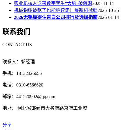
农业机械人送来数字孪生“大脑”破解温
2025-11-14
机械狗腿被锯了也能继续走！最新机械脑
2025-10-25
2026无锡靠得住告白公司排行及选择指南
2026-01-14
联系我们
CONTACT US
联系人：郭经理
手机：18132326655
电话：0310-6566620
邮箱：441520902@qq.com
地址： 河北省邯郸市大名府路京府工业城
分享