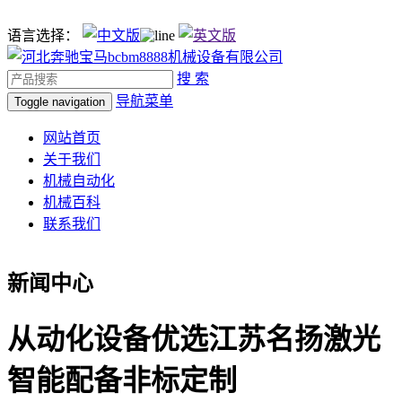
语言选择：
搜 索
导航菜单
Toggle navigation
网站首页
关于我们
机械自动化
机械百科
联系我们
新闻中心
从动化设备优选江苏名扬激光
智能配备非标定制