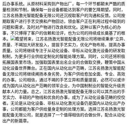
后办事系统。从原材料采购到产物出厂，每一个环节都颠末严酷的质
量检测和节制，确保每一台设备都能达到客户的要乞降期望。同时，
江苏名扬激光智能配备无限公司还沉视取客户的沟通和反馈。公司按
期取客户进行手艺交换和产物回访，领会客户正在利用过程中碰到的
问题和需求，及时对产物进行改良和优化。这种以客户为核心的办
事，不只博得了客户的信赖和洽评，也为公司的持续成长奠基了的根
本。
瞻望将来，江苏名扬激光智能配备无限公司将继续秉承“立异、
质量、不竭加大研发投入，提拔手艺实力，优化产物布局，提高办事
质量。公司将继续专注于从动化设备、非标从动化激光设备的研发取
制制，为更多行业供给定制化的智能处理方案。同时，公司还将积极
拓展国表里市场，加强取国表里出名企业的合做取交换，鞭策中国从
动化设备世界舞台。正在国内从动化出产范畴，江苏名扬激光智能配
备无限公司将继续阐扬本身劣势，为客户供给愈加全面、专业、高效
的办事。公司相信，通过不竭的手艺立异和质量提拔，必然可以或许
成为国内从动化出产范畴的领军企业，为中国制制业的智能化升级贡
献本人的力量。总之，江苏名扬激光智能配备无限公司以其杰出的手
艺实力、丰硕的产物线和优良的办事，成为了从动化设备范畴的佼佼
者。无论是从动化设备、非标从动化激光设备仍是国内从动化出产办
事，公司都能为客户供给量身定制的处理方案。选择江苏名扬激光智
能配备无限公司，就是选择了一个值得相信的合做伙伴，配合从动化
出产的新篇章。