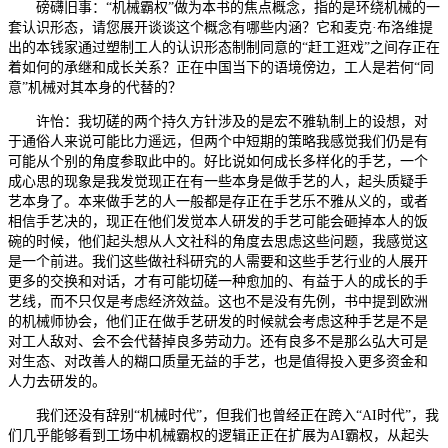
磅礴旧事：“机械霸权”做为本书的焦点概念，指的是环绕机械的一
套认识形态，请您展开谈谈这个概念有哪些内涵？它和麦克·布洛维提
出的本钱家通过塑制工人的认识形态制制同意的“赶工逛戏”之间存正在
着如何的承继和成长关系？正在中国当下的语境傍边，工人是若何“同
意”机械对其本身的代替的？
许怡：我切磋的两个持久方针涉及的是宏不雅轨制上的设想，对
于通俗人来说可能比力遥远，但两个中短期的策略我感觉我们仍是有
可能从个别的角度参取此中的。好比说如何成长多样化的手艺，一个
成心思的现象是我发觉现正在有一些本身是做手艺的人，起头质疑手
艺本身了。本来做手艺的人一般都是存正在手艺乐不雅从义的，或者
相信手艺决的，现正在他们发觉本人研发的手艺可能会砸掉本人的饭
碗的时候，他们起头想从人文社科的角度去思虑这些问题，我感觉这
是一个前进。我们这些做社科研究的人需要和这些手艺行业的人展开
更多的交换和对话，才有可能切磋一种愈加的、有益于人的成长的手
艺线，而不只仅是考虑经济效益。这也不是没有先例，书中提到欧洲
的机械师协会，他们正在做手艺研发的时候就会考虑这种手艺是不是
对工人敌对、会不会代替掉良多劳动力。还有良多不是那么弘大可是
对生态、对改善人的糊口质量无益的手艺，也是值得投入更多资金和
人力去研发的。
我们还没有辞别“机械时代”，但我们也曾经正在跨入“AI时代”，我
们几乎能够看到工场中机械霸权的逻辑正正在扩展为AI霸权，从起头