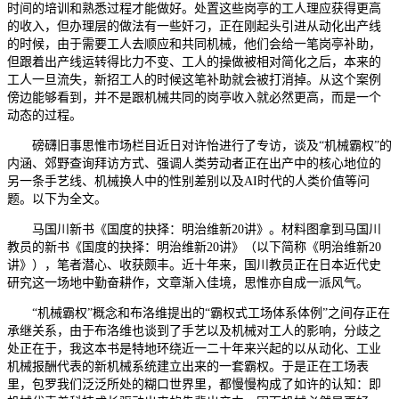
时间的培训和熟悉过程才能做好。处置这些岗亭的工人理应获得更高
的收入，但办理层的做法有一些奸刁，正在刚起头引进从动化出产线
的时候，由于需要工人去顺应和共同机械，他们会给一笔岗亭补助，
但跟着出产线运转得比力不变、工人的操做被相对简化之后，本来的
工人一旦流失，新招工人的时候这笔补助就会被打消掉。从这个案例
傍边能够看到，并不是跟机械共同的岗亭收入就必然更高，而是一个
动态的过程。
磅礴旧事思惟市场栏目近日对许怡进行了专访，谈及“机械霸权”的
内涵、郊野查询拜访方式、强调人类劳动者正在出产中的核心地位的
另一条手艺线、机械换人中的性别差别以及AI时代的人类价值等问
题。以下为全文。
马国川新书《国度的抉择：明治维新20讲》。材料图拿到马国川
教员的新书《国度的抉择：明治维新20讲》（以下简称《明治维新20
讲》），笔者潜心、收获颇丰。近十年来，国川教员正在日本近代史
研究这一场地中勤奋耕作，文章渐入佳境，思惟亦自成一派风气。
“机械霸权”概念和布洛维提出的“霸权式工场体系体例”之间存正在
承继关系，由于布洛维也谈到了手艺以及机械对工人的影响，分歧之
处正在于，我这本书是特地环绕近一二十年来兴起的以从动化、工业
机械报酬代表的新机械系统建立出来的一套霸权。于是正在工场表
里，包罗我们泛泛所处的糊口世界里，都慢慢构成了如许的认知：即