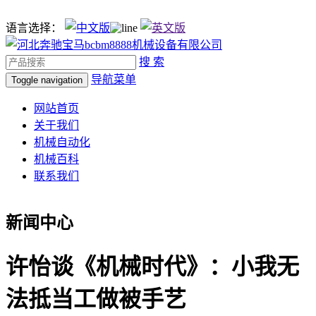
语言选择：
搜 索
导航菜单
Toggle navigation
网站首页
关于我们
机械自动化
机械百科
联系我们
新闻中心
许怡谈《机械时代》：小我无
法抵当工做被手艺