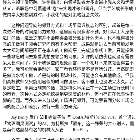
侵入白领工做范畴。许怡指出，白领劳动者大多崇尚小我从义和优绩
从义，退职场中习惯通过“卷”来实现冲破和晋升，但当手艺成长形成工
做岗亭大规模削减时，小我化的应对策略就会失效。
这种问题导向的郊野方式和工场平易近族志的区别，起首是每一
次进郊野的时间是比力短的，这里面有良多客不雅，好比以工人身份
进厂的话，进去之前并不会晓得会被分派到什么岗亭，也不晓得被分
派的工做对于领会研究问题有多大帮帮，成果就是进去当前可能发觉
大大都时间都是困正在本人的工做岗亭上完成流水线工做，只能操纵
一些歇息时间去察看我想要领会的现象，如许的话仿佛也就没有需要
呆太长时间了。对于我调查的现象而言，一个礼拜下来就领会得差不
多了，我可能就会换别的一家厂看看环境是不是有所分歧。当然即即
是做流水线工做，若是待的时间脚够长，可能也会有其他收成，但我
们高校教师又只能用暑假的时间做调研，客不雅上也没法呆太久。若
是是唱工厂平易近族志的话，就是持久地呆正在一家工场进行长时间
的察看，这种方式必定能挖掘到更深度的材料，但也存正在代表性不
脚的问题。而多次进入分歧的工场进行郊野，可能察看到分歧工场之
间的配合点和差别，进行一些比力研究。
Jay henry 发自 凹非寺量子位 号 QbitAI特斯拉FSD v14，首个通过
「物理图灵测试」的AI。为特斯拉「颁布」这一殊荣的并非别人，而
是英伟达赫赫有名的机械人从管——Jim Fan。