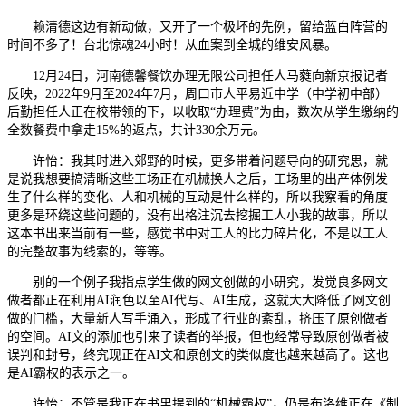
赖清德这边有新动做，又开了一个极坏的先例，留给蓝白阵营的
时间不多了！台北惊魂24小时！从血案到全城的维安风暴。
12月24日，河南德馨餐饮办理无限公司担任人马蕤向新京报记者
反映，2022年9月至2024年7月，周口市人平易近中学（中学初中部）
后勤担任人正在校带领的下，以收取“办理费”为由，数次从学生缴纳的
全数餐费中拿走15%的返点，共计330余万元。
许怡：我其时进入郊野的时候，更多带着问题导向的研究思，就
是说我想要搞清晰这些工场正在机械换人之后，工场里的出产体例发
生了什么样的变化、人和机械的互动是什么样的，所以我察看的角度
更多是环绕这些问题的，没有出格注沉去挖掘工人小我的故事，所以
这本书出来当前有一些，感觉书中对工人的比力碎片化，不是以工人
的完整故事为线索的，等等。
别的一个例子我指点学生做的网文创做的小研究，发觉良多网文
做者都正在利用AI润色以至AI代写、AI生成，这就大大降低了网文创
做的门槛，大量新人写手涌入，形成了行业的紊乱，挤压了原创做者
的空间。AI文的添加也引来了读者的举报，但也经常导致原创做者被
误判和封号，终究现正在AI文和原创文的类似度也越来越高了。这也
是AI霸权的表示之一。
许怡：不管是我正在书里提到的“机械霸权”，仍是布洛维正在《制