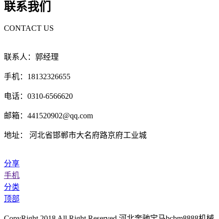
联系我们
CONTACT US
联系人：郭经理
手机：18132326655
电话：0310-6566620
邮箱：441520902@qq.com
地址： 河北省邯郸市大名府路京府工业城
分享
手机
分类
顶部
CopyRight 2018 All Right Reserved 河北奔驰宝马bcbm8888机械