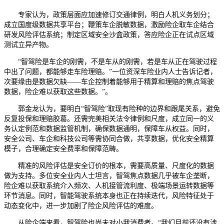
专家认为，政策层面应加速修订交通律例，明白人机义务划分；
成立国度级数据共享平台；鞭策车企脱敏数据，激励险企取车企结合
研发风险评估系统；制定区域安全沙盒政策，答应险企正在试点区域
测试立异产物。
“智驾险是车企的刚需，不是车从的刚需，若是车从正在驾驶过程
中出了问题，都能够走车险理赔。”一位资深车险业内人士告诉记者，
次要缘由是数据欠缺——车企控制着能够用于精算和理赔的焦点驾驶
数据，险企难以获取这些数据。”。
郭金龙认为，要明白“智驾险”取现有险种的边界和跟尾关系，避免
反复投保和理赔胶葛。还需完美相关法令律例和尺度，成立同一的义
务认定例范和数据监管机制，确保数据通明，保障车从权益。同时，
安全公司、车企和科技公司等需协同合做，共享数据，优化安全精算
模子，合理确定安全费率和保障范畴。
精准的风险评估是安全订价的根本，需要高质量、尺度化的数据
做为支持。多位安全业内人士坦言，智驾焦点数据几乎被车企垄断，
险企难以获取系统介入频次、人机接管流利度、极端场景运转数据等
环节消息。同时，智能驾驶系统本身也正在持续迭代，风险特征处于
动态变化中，进一步加剧了险企风险评估的难度。
从险企端来看，智驾险也尚未对小我消费者。“我们目前还没有涉