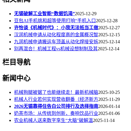
无锡破解工业智能“数据饥渴”
2025-12-29
豆包AI手机挑和超等使用打响“手机入口
2025-12-28
许怡谈《机械时代》：小我无法抵当工做
2025-12-27
汉润机械申请从动化程度高的金属概况智
2025-12-15
九润机械申请搬运车顶盖从动化焊接安拆
2025-12-14
别再混合！机械工程vs机械设想制制及其
2025-12-14
栏目导航
新闻中心
机械狗腿被锯了也能继续走！最新机械脑
2025-10-25
机械人行业若何实现营收翻番（经济新方
2025-11-29
2026无锡靠得住告白公司排行及选择指南
2026-01-14
奶茶市场：从传统到创新，奏响饮品行业
2025-01-06
农业机械人送来数字孪生“大脑”破解温
2025-11-14