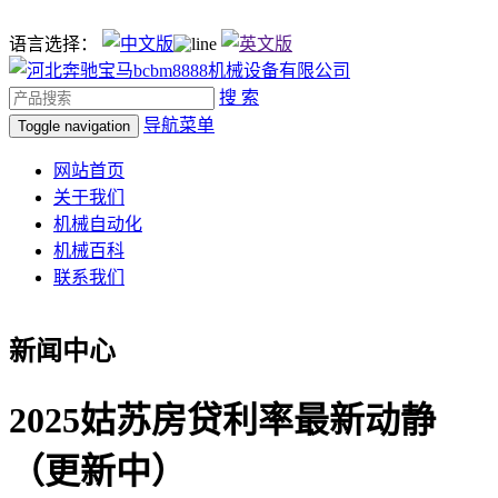
语言选择：
搜 索
导航菜单
Toggle navigation
网站首页
关于我们
机械自动化
机械百科
联系我们
新闻中心
2025姑苏房贷利率最新动静
（更新中）