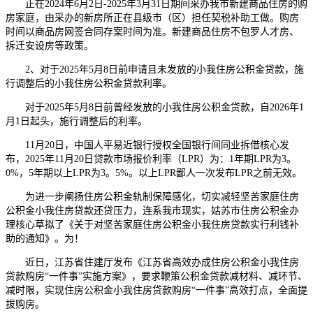
正在2024年6月2日-2025年3月31日期间采办我市新建商品住房的购
房家庭，由采办的新房所正在县级市（区）担任契税补助工做。购房
时间以商品房网签合同存案时间为准。新建商品住房不包罗人才房、
拆迁安设房等政策。
2、对于2025年5月8日前申请且未发放的小我住房公积金贷款，施
行调整后的小我住房公积金贷款利率。
对于2025年5月8日前曾经发放的小我住房公积金贷款，自2026年1
月1日起头，施行调整后的利率。
11月20日，中国人平易近银行授权全国银行间同业拆借核心发
布，2025年11月20日贷款市场报价利率（LPR）为：1年期LPR为3。
0%，5年期以上LPR为3。5%。以上LPR鄙人一次发布LPR之前无效。
为进一步阐扬住房公积金轨制保障感化，切实减轻坚苦家庭住房
公积金小我住房贷款还贷压力，连系我市现实，姑苏市住房公积金办
理核心草拟了《关于对坚苦家庭住房公积金小我住房贷款实行利钱补
助的通知》。为！
近日，江苏省住建厅发布《江苏省高效办成住房公积金小我住房
贷款购房“一件事”实施方案》，要求鞭策公积金贷款减材料、减环节、
减时限，实现住房公积金小我住房贷款购房“一件事”高效打点，全面提
拔购房。