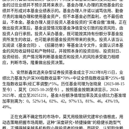
金的过往业绩并不预示其将来表示，基金办理人办理的其他基金的业
绩并不形成对本基金业绩表示的。基金办理人许诺以诚笃信用、勤奋
尽责的准绳办理和使用基金资产，但不本基金必然盈利，也不最低收
益，不本金。基金办理人提示投资人基金投资的“买者自傲”准绳，正在
做出投资决策后，基金运营情况取基金净值变化引致的投资风险，由
投资人自行承担。投资人采办基金，既可能按其持有份额分享基金投
资所发生的收益，也可能承担基金投资所带来的丧失。投资人该当认
实阅读《基金合同》、《招募仿单》等基金法令文件，全面认识本基
金的风险收益特征和产物特征，并按照本身的投资目标、投资刻日、
投资经验、资产情况等判断基金能否和投资人的风险承受能力相顺
应，判断市场，隆重做出投资决策。
3、安然新鑫优选夹杂型证券投资基金成立于2023年8月15日，业
绩比力基准为沪深300指数收益率*70%+中证全债指数收益率*25%+恒
生指数收益率(经汇率调整)*5%。历任基金司理为张晓泉（2023-08-15
至今）、莫艽（2025-10-20至今）。按照基金按期演讲显示，2024-
2025年、成立至20251231，基金A份额净值增加率及其业绩比力基准增
加率别离为：0。52%/14。02%、42。97%/13。81%、46。43%/19。
49%。
正在充满不确定性的市场中，莫艽用极致研究建牢价值根底，用
动态策略把握市场周期，这种“深度研究+矫捷操做”的稳健长跑型气
概，正博得越来越多机构取小我投资者的信赖。而研究、认知取信赖