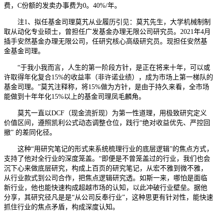
费，C份额的发卖办事费为0。40%/年。
注1、拟任基金司理莫艽从业履历引见：莫艽先生，大学机械制制
取从动化专业硕士，曾担任广发基金办理无限公司研究员。2021年4月
插手安然基金办理无限公司，任研究核心高级研究员。现担任安然基
金基金司理。
“于我小我而言，人生的第一阶段方针，是正在将来十年，可以或
许取得年化复合15%的收益率（非许诺业绩），成为市场上第一梯队的
基金司理。”莫艽注释称，将15%做为方针，是由于持久来看，全市场
能做到十年年化15%以上的基金司理凤毛麟角。
莫艽一直以DCF（现金流折现）为第一性道理，用极致研究定义
价值区间，遵照凯利公式动态调整仓位，践行“绝对收益优先、严控回
撤” 的差同化径。
这种“用研究笔记的形式来系统梳理行业的底层逻辑”的焦点方式，
支持了他对全行业的深度笼盖。“即便是不曾笼盖过的行业，我们也会
沉下心来做底层研究，构成上百页的研究笔记，从宏不雅到微不雅，
从行业款式到公司合作，把焦点逻辑研究透。如斯一来，哪怕是面临
新行业，他也能快速构成超越市场的认知，以此冲破行业壁垒。据他
分享，其研究径凡是是“从公司反奉行业”，这种思更有针对性，能快速
抓住行业的焦点矛盾，构成深度认知。