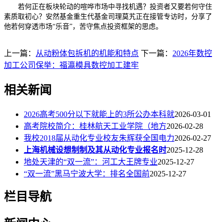
若何正在板块轮动的喧哗市场中寻找机遇？投资者又要若何守住
素质取初心？安然基金重生代基金司理莫艽正在接管专访时，分享了
他若何穿透市场“乐音”，苦守焦点投资框架的思虑。
上一篇：
从动粉体包拆机的机能和特点
下一篇：
2026年数控
加工公司保举：福瀛模具数控加工建牢
相关新闻
2026高考500分以下就能上的3所公办本科就
2026-03-01
高考院校简介：桂林航天工业学院（地方
2026-02-28
我校2018届从动化专业校友朱辉获全国电力
2026-02-27
上海机械设想制制及其从动化专业报名时
2025-12-28
地处天津的“双一流”：河工大王牌专业
2025-12-27
“双一流”黑马宁波大学：排名全国前
2025-12-27
栏目导航