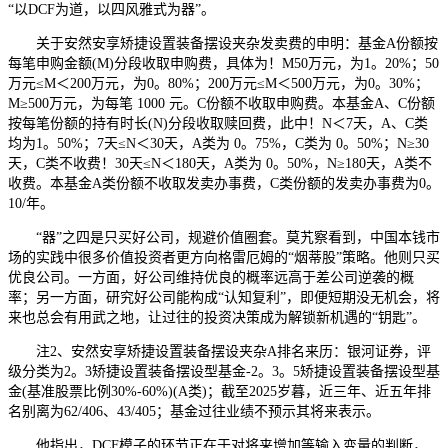
“以DCF为道，以四风雅式为器”。
关于安然安享矫捷设置装备摆设夹杂发卖费的申明：基金A份额按
每笔申购金额(M)分段收取申购费，具体为！M50万元，为1。20%；50
万元≤M＜200万元，为0。80%；200万元≤M＜500万元，为0。30%；
M≥500万元，为每笔 1000 元。C份额不收取申购费。本基金A、C份额
按每笔份额的持有时长(N)分段收取赎回费，此中！N＜7天，A、C类
均为1。50%；7天≤N＜30天，A类为 0。75%，C类为 0。50%；N≥30
天，C类不收费！30天≤N＜180天，A类为 0。50%，N≥180天，A类不
收费。本基金A类份额不收取发卖办事费，C类份额的发卖办事费为0。
10/年。
“器”之四是只买好公司，规避价值圈套。莫艽察看到，中国本钱市
场的实践中很多价值投资者更方向格雷厄姆的“烟蒂股”策略。他则只买
优良公司。一方面，好公司维持优良的概率远高于差公司逆袭的概
率；另一方面，研究好公司能构成“认知复利”，即便短期没无机会，将
来也总会有用武之地，让过往的投资决策成为解锁新机遇的“钥匙”。
注2、安然安享矫捷设置装备摆设夹杂A排名来历：银河证券，评
级分类为2。3矫捷设置装备摆设型基金-2。3。5矫捷设置装备摆设型基
金(基准股票比例30%-60%)(A类)；截至2025岁暮，近三年、近五年排
名别离为62/406、43/405；基金过往业绩不预示其将来表示。
他指出，DCF模子的环节正在于对将来增加等输入变量的判断，