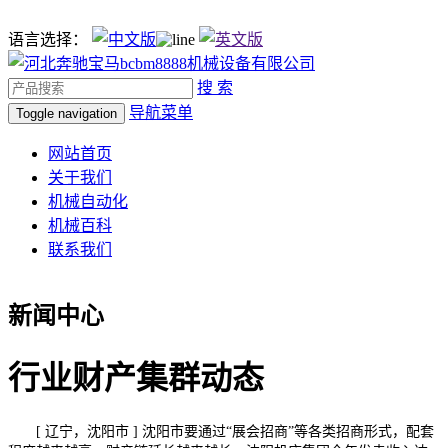
语言选择：
搜 索
导航菜单
Toggle navigation
网站首页
关于我们
机械自动化
机械百科
联系我们
新闻中心
行业财产集群动态
[ 辽宁，沈阳市 ] 沈阳市要通过“展会招商”等各类招商形式，配套