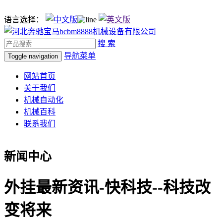
语言选择：
搜 索
导航菜单
Toggle navigation
网站首页
关于我们
机械自动化
机械百科
联系我们
新闻中心
外挂最新资讯-快科技--科技改
变将来