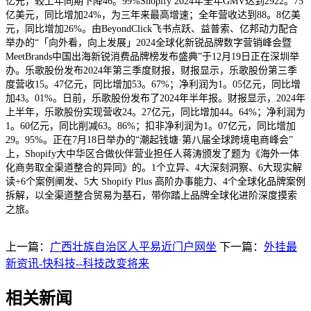
亿元，较上年同期下降46。99%Shopify 2024年全年GMV达到2922。75
亿美元，同比增加24%，为三年来最高增速；全年营收达到88。8亿美
元，同比增加26%。由BeyondClick飞书点跃、益普索、亿邦动力配合
举办的“「向外看，向上发展」2024全球化新锐品牌数字营销峰会暨
MeetBrands中国出海新锐消费品牌榜发布盛典”于12月19日正在深圳举
办。乐歌股份发布2024年第三季度财报，财报显示，乐歌股份第三季
度营收15。47亿元，同比增加53。67%；净利润为1。05亿元，同比增
加43。01%。日前，乐歌股份发布了2024年半年报。财报显示，2024年
上半年，乐歌股份实现营收24。27亿元，同比增加44。64%；净利润为
1。60亿元，同比削减63。86%；扣非净利润为1。07亿元，同比增加
29。95%。正在7月18日举办的“潮起钱塘·第八届全球跨境电商峰会”
上，Shopify大中华区合做伙伴营业担任人蒋涛颁发了题为《海外一体
化商务取全渠道整合的异同》的。1个立异、4大深刻洞察、6大现实解
读+6个案例阐发、5大 Shopify Plus 高阶办事能力、4个全球化品牌案例
拆解，以全渠道整合贸易为基石，带你踏上品牌全球化进阶深度摸索
之旅。
上一篇：
广西壮族自治区人平易近门户网坐
下一篇：
外挂最
新资讯-快科技--科技改变将来
相关新闻