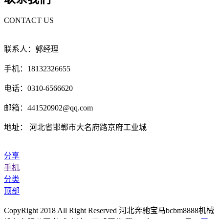
CONTACT US
联系人：郭经理
手机：18132326655
电话：0310-6566620
邮箱：441520902@qq.com
地址： 河北省邯郸市大名府路京府工业城
分享
手机
分类
顶部
CopyRight 2018 All Right Reserved 河北奔驰宝马bcbm8888机械